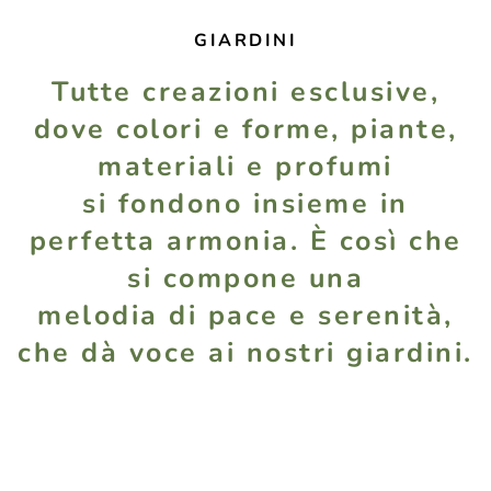
GIARDINI
Tutte creazioni esclusive,
dove colori e forme, piante,
materiali e profumi
si fondono insieme in
perfetta armonia. È così che
si compone una
melodia di pace e serenità,
che dà voce ai nostri giardini.