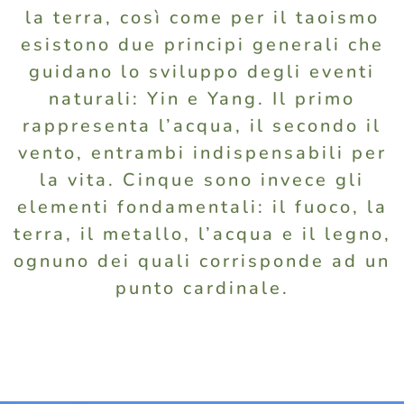
la terra, così come per il taoismo
esistono due principi generali che
guidano lo sviluppo degli eventi
naturali: Yin e Yang. Il primo
rappresenta l’acqua, il secondo il
vento, entrambi indispensabili per
la vita. Cinque sono invece gli
elementi fondamentali: il fuoco, la
terra, il metallo, l’acqua e il legno,
ognuno dei quali corrisponde ad un
punto cardinale.