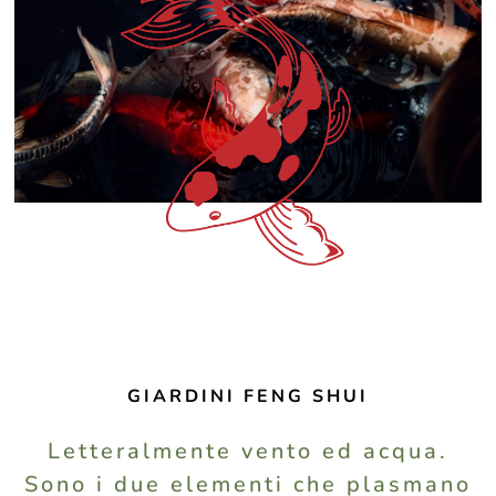
GIARDINI FENG SHUI
Letteralmente vento ed acqua.
Sono i due elementi che plasmano