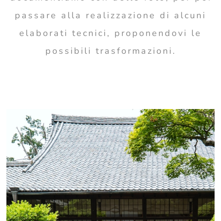
passare alla realizzazione di alcuni
elaborati tecnici, proponendovi le
possibili trasformazioni.