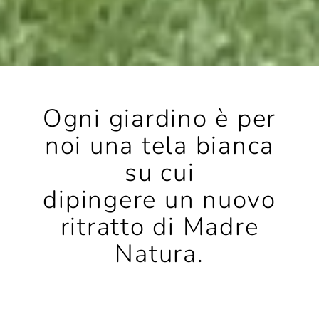
Ogni giardino è per
noi una tela bianca
su cui
dipingere un nuovo
ritratto di Madre
Natura.