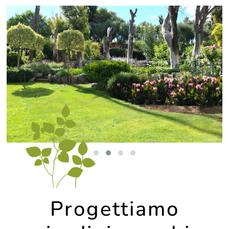
Progettiamo